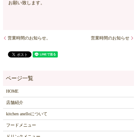
お願い致します。
営業時間のお知らせ。
営業時間のお知らせ
HOME
店舗紹介
kitchen anelloについて
フードメニュー
ドリンクメニュー