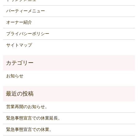
パーティーメニュー
オーナー紹介
プライバシーポリシー
サイトマップ
お知らせ
営業再開のお知らせ。
緊急事態宣言での休業延長。
緊急事態宣言での休業。