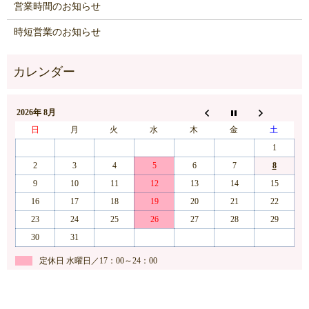
営業時間のお知らせ
時短営業のお知らせ
2026年 8月
日
月
火
水
木
金
土
1
2
3
4
5
6
7
8
9
10
11
12
13
14
15
16
17
18
19
20
21
22
23
24
25
26
27
28
29
30
31
定休日 水曜日／17：00～24：00