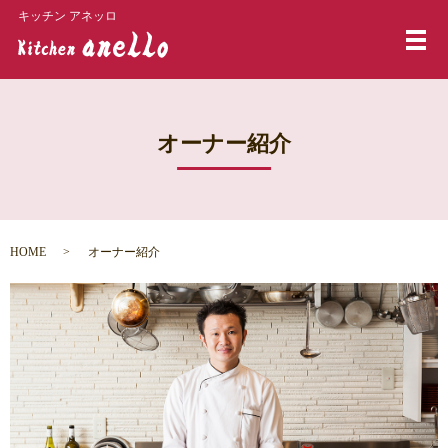
キッチン アネッロ
メ
オーナー紹介
HOME
オーナー紹介