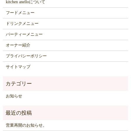
kitchen anelloについて
フードメニュー
ドリンクメニュー
パーティーメニュー
オーナー紹介
プライバシーポリシー
サイトマップ
お知らせ
営業再開のお知らせ。