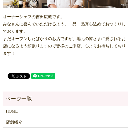
オーナーシェフの吉田広毅です。
みなさんに喜んでいただけるよう、一品一品真心込めておつくりし
ております。
まだオープンしたばかりのお店ですが、地元の皆さまに愛されるお
店になるよう頑張りますので皆様のご来店、心よりお待ちしており
ます！
HOME
店舗紹介