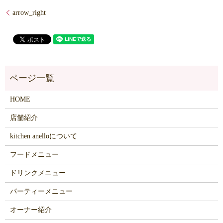
arrow_right
HOME
店舗紹介
kitchen anelloについて
フードメニュー
ドリンクメニュー
パーティーメニュー
オーナー紹介