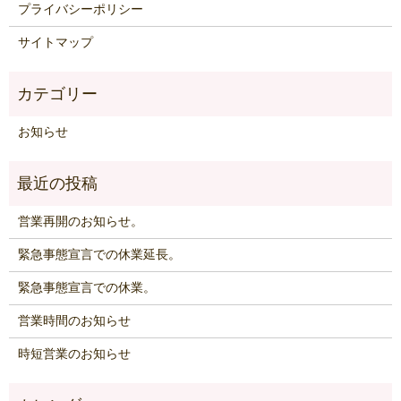
プライバシーポリシー
サイトマップ
お知らせ
営業再開のお知らせ。
緊急事態宣言での休業延長。
緊急事態宣言での休業。
営業時間のお知らせ
時短営業のお知らせ