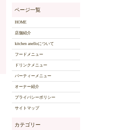
HOME
店舗紹介
kitchen anelloについて
フードメニュー
ドリンクメニュー
パーティーメニュー
オーナー紹介
プライバシーポリシー
サイトマップ