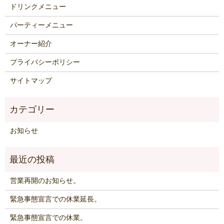
ドリンクメニュー
パーティーメニュー
オーナー紹介
プライバシーポリシー
サイトマップ
お知らせ
営業再開のお知らせ。
緊急事態宣言での休業延長。
緊急事態宣言での休業。