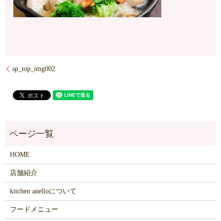
sp_top_img002
HOME
店舗紹介
kitchen anelloについて
フードメニュー