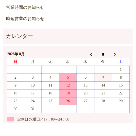
営業時間のお知らせ
時短営業のお知らせ
2026年 8月
日
月
火
水
木
金
土
1
2
3
4
5
6
7
8
9
10
11
12
13
14
15
16
17
18
19
20
21
22
23
24
25
26
27
28
29
30
31
定休日 水曜日／17：00～24：00