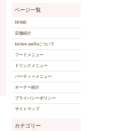
HOME
店舗紹介
kitchen anelloについて
フードメニュー
ドリンクメニュー
パーティーメニュー
オーナー紹介
プライバシーポリシー
サイトマップ